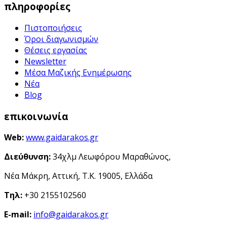
πληροφορίες
Πιστοποιήσεις
Όροι διαγωνισμών
Θέσεις εργασίας
Newsletter
Μέσα Μαζικής Ενημέρωσης
Νέα
Blog
επικοινωνία
Web:
www.gaidarakos.gr
Διεύθυνση:
34χλμ Λεωφόρου Μαραθώνος,
Νέα Μάκρη, Αττική, Τ.Κ. 19005, Ελλάδα
Τηλ:
+30 2155102560
E-mail:
info@gaidarakos.gr