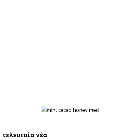
τελευταία νέα