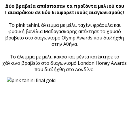
Δύο βραβεία απέσπασαν τα προϊόντα μελιού του
Γαϊδαράκου σε δύο διαφορετικούς διαγωνισμούς!
Το pink tahini, άλειμμα με μέλι, ταχίνι φράουλα και
φυσική βανίλια Μαδαγασκάρης απέκτησε το χρυσό
βραβείο στο διαγωνισμό Olymp Awards που διεξήχθη
στην Αθήνα.
To άλειμμα με μέλι, κακάο και μέντα κατέκτησε το
χάλκινο βραβείο στο διαγωνισμό London Honey Awards
που διεξήχθη στο Λονδίνο.