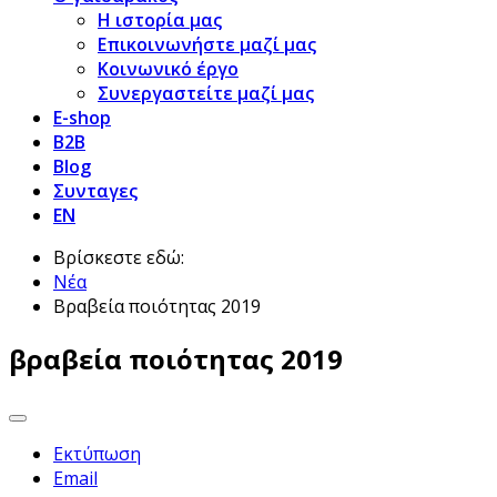
Η ιστορία μας
Επικοινωνήστε μαζί μας
Κοινωνικό έργο
Συνεργαστείτε μαζί μας
E-shop
B2B
Blog
Συνταγες
EN
Βρίσκεστε εδώ:
Νέα
Βραβεία ποιότητας 2019
βραβεία ποιότητας 2019
Εκτύπωση
Email