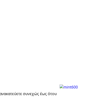
ι ανακατεύετε συνεχώς έως ότου