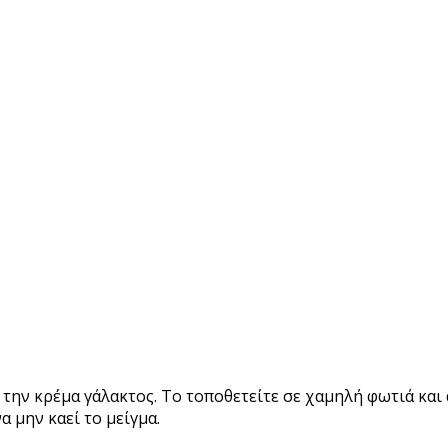
ι την κρέμα γάλακτος. Το τοποθετείτε σε χαμηλή φωτιά κα
α μην καεί το μείγμα.