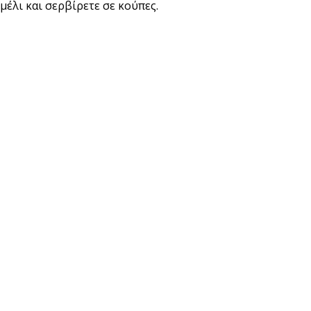
μέλι και σερβίρετε σε κούπες.