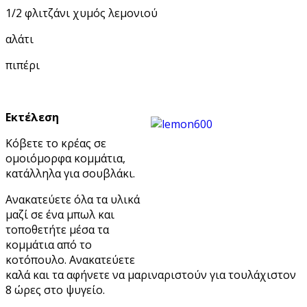
1/2 φλιτζάνι χυμός λεμονιού
αλάτι
πιπέρι
Εκτέλεση
Κόβετε το κρέας σε
ομοιόμορφα κομμάτια,
κατάλληλα για σουβλάκι.
Ανακατεύετε όλα τα υλικά
μαζί σε ένα μπωλ και
τοποθετήτε μέσα τα
κομμάτια από το
κοτόπουλο. Ανακατεύετε
καλά και τα αφήνετε να μαριναριστούν για τουλάχιστον
8 ώρες στο ψυγείο.