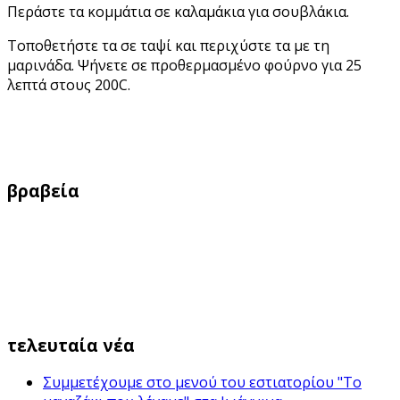
Περάστε τα κομμάτια σε καλαμάκια για σουβλάκια.
Τοποθετήστε τα σε ταψί και περιχύστε τα με τη
μαρινάδα. Ψήνετε σε προθερμασμένο φούρνο για 25
λεπτά στους 200C.
βραβεία
τελευταία νέα
Συμμετέχουμε στο μενού του εστιατορίου "Το