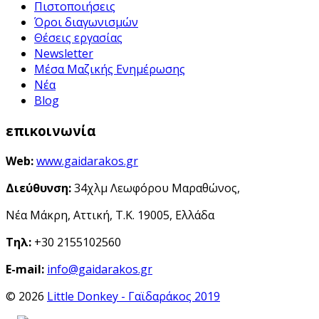
Πιστοποιήσεις
Όροι διαγωνισμών
Θέσεις εργασίας
Newsletter
Μέσα Μαζικής Ενημέρωσης
Νέα
Blog
επικοινωνία
Web:
www.gaidarakos.gr
Διεύθυνση:
34χλμ Λεωφόρου Μαραθώνος,
Νέα Μάκρη, Αττική, Τ.Κ. 19005, Ελλάδα
Τηλ:
+30 2155102560
E-mail:
info@gaidarakos.gr
© 2026
Little Donkey - Γαϊδαράκος 2019