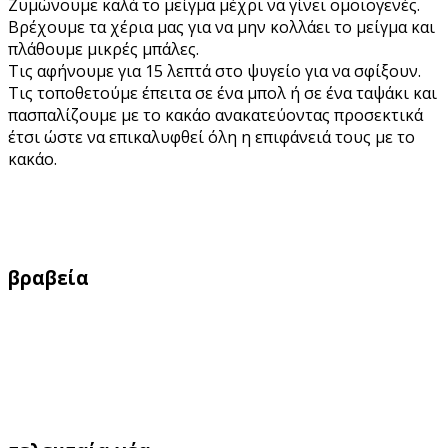
Ζυμώνουμε καλά το μείγμα μέχρι να γίνει ομοιογενές.
Βρέχουμε τα χέρια μας για να μην κολλάει το μείγμα και
πλάθουμε μικρές μπάλες.
Τις αφήνουμε για 15 λεπτά στο ψυγείο για να σφίξουν.
Τις τοποθετούμε έπειτα σε ένα μπολ ή σε ένα ταψάκι και
πασπαλίζουμε με το κακάο ανακατεύοντας προσεκτικά
έτσι ώστε να επικαλυφθεί όλη η επιφάνειά τους με το
κακάο.
βραβεία