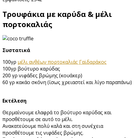
Τρουφάκια με καρύδα & μέλι
πορτοκαλιάς
Συστατικά
100γρ
μέλι ανθέων πορτοκαλιάς Γαϊδαράκος
100γρ βούτυρο καρύδας
200 γρ νιφάδες βρώμης (κουάκερ)
60 γρ κακάο σκόνη (ίσως χρειαστεί και λίγο παραπάνω)
Εκτέλεση
Θερμαίνουμε ελαφρά το βούτυρο καρύδας και
προσθέτουμε σε αυτό το μέλι.
Ανακατεύουμε πολύ καλά και στη συνέχεια
προσθέτουμε τις νιφάδες βρώμης.