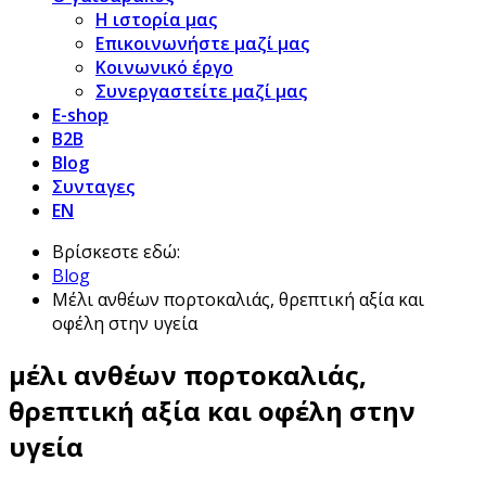
Η ιστορία μας
Επικοινωνήστε μαζί μας
Κοινωνικό έργο
Συνεργαστείτε μαζί μας
E-shop
B2B
Blog
Συνταγες
EN
Βρίσκεστε εδώ:
Blog
Μέλι ανθέων πορτοκαλιάς, θρεπτική αξία και
οφέλη στην υγεία
μέλι ανθέων πορτοκαλιάς,
θρεπτική αξία και οφέλη στην
υγεία