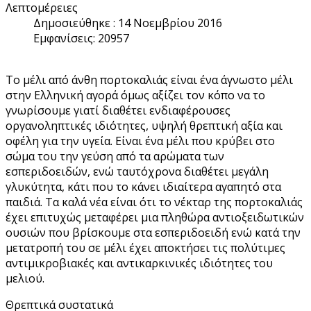
Λεπτομέρειες
Δημοσιεύθηκε : 14 Νοεμβρίου 2016
Εμφανίσεις: 20957
Το μέλι από άνθη πορτοκαλιάς είναι ένα άγνωστο μέλι
στην Ελληνική αγορά όμως αξίζει τον κόπο να το
γνωρίσουμε γιατί διαθέτει ενδιαφέρουσες
οργανοληπτικές ιδιότητες, υψηλή θρεπτική αξία και
οφέλη για την υγεία. Είναι ένα μέλι που κρύβει στο
σώμα του την γεύση από τα αρώματα των
εσπεριδοειδών, ενώ ταυτόχρονα διαθέτει μεγάλη
γλυκύτητα, κάτι που το κάνει ιδιαίτερα αγαπητό στα
παιδιά. Τα καλά νέα είναι ότι το νέκταρ της πορτοκαλιάς
έχει επιτυχώς μεταφέρει μια πληθώρα αντιοξειδωτικών
ουσιών που βρίσκουμε στα εσπεριδοειδή ενώ κατά την
μετατροπή του σε μέλι έχει αποκτήσει τις πολύτιμες
αντιμικροβιακές και αντικαρκινικές ιδιότητες του
μελιού.
Θρεπτικά συστατικά