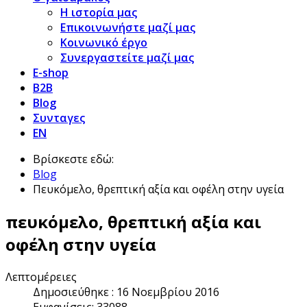
Η ιστορία μας
Επικοινωνήστε μαζί μας
Κοινωνικό έργο
Συνεργαστείτε μαζί μας
E-shop
B2B
Blog
Συνταγες
EN
Βρίσκεστε εδώ:
Blog
Πευκόμελο, θρεπτική αξία και οφέλη στην υγεία
πευκόμελο, θρεπτική αξία και
οφέλη στην υγεία
Λεπτομέρειες
Δημοσιεύθηκε : 16 Νοεμβρίου 2016
Εμφανίσεις: 33088