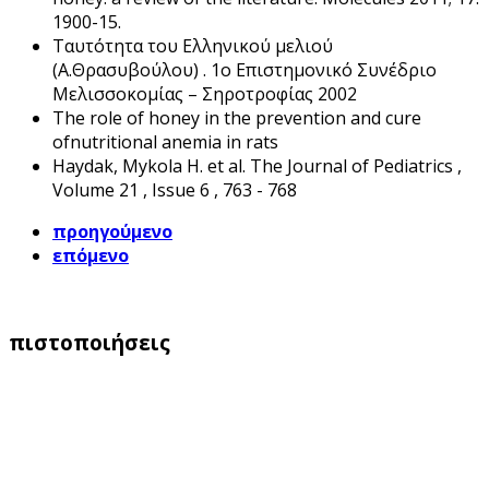
1900-15.
Ταυτότητα του Ελληνικού μελιού
(Α.Θρασυβούλου) . 1ο Επιστημονικό Συνέδριο
Μελισσοκομίας – Σηροτροφίας 2002
The role of honey in the prevention and cure
ofnutritional anemia in rats
Haydak, Mykola H. et al. The Journal of Pediatrics ,
Volume 21 , Issue 6 , 763 - 768
προηγούμενο
επόμενο
πιστοποιήσεις