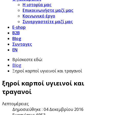
Η ιστορία μας
Επικοινωνήστε μαζί μας
Κοινωνικό έργο
Συνεργαστείτε μαζί μας
E-shop
B2B
Blog
Συνταγες
EN
Βρίσκεστε εδώ:
Blog
Ξηροί καρποί υγιεινοί και τραγανοί
ξηροί καρποί υγιεινοί και
τραγανοί
Λεπτομέρειες
Δημοσιεύθηκε : 04 Δεκεμβρίου 2016
Εμφανίσεις: 6953