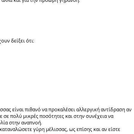
ουν δείξει ότι:
λισσας είναι πιθανό να προκαλέσει αλλεργική αντίδραση αν
ε σε πολύ μικρές ποσότητες και στην συνέχεια να
ολία στην αναπνοή.
 καταναλώσετε γύρη μέλισσας, ως επίσης και αν είστε