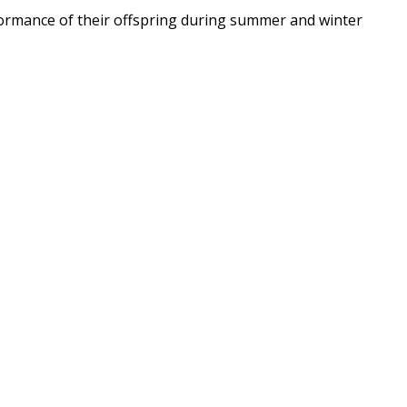
formance of their offspring during summer and winter