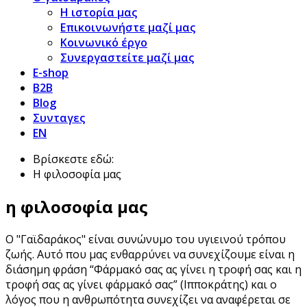
Η ιστορία μας
Επικοινωνήστε μαζί μας
Κοινωνικό έργο
Συνεργαστείτε μαζί μας
E-shop
B2B
Blog
Συνταγες
EN
Βρίσκεστε εδώ:
Η φιλοσοφία μας
η φιλοσοφία μας
Ο "Γαϊδαράκος" είναι συνώνυμο του υγιεινού τρόπου
ζωής. Αυτό που μας ενθαρρύνει να συνεχίζουμε είναι η
διάσημη φράση “
Φάρμακό σας ας γίνει η τροφή σας και η
τροφή σας ας γίνει φάρμακό σας
” (Ιπποκράτης) και ο
λόγος που η ανθρωπότητα συνεχίζει να αναφέρεται σε