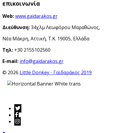
επικοινωνία
Web:
www.gaidarakos.gr
Διεύθυνση:
34χλμ Λεωφόρου Μαραθώνος,
Νέα Μάκρη, Αττική, Τ.Κ. 19005, Ελλάδα
Τηλ:
+30 2155102560
E-mail:
info@gaidarakos.gr
© 2026
Little Donkey - Γαϊδαράκος 2019