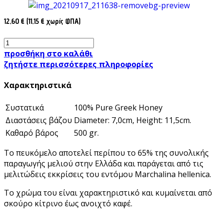
12,60 € (11,15 € χωρίς ΦΠΑ)
προσθήκη στο καλάθι
ζητήστε περισσότερες πληροφορίες
Χαρακτηριστικά
Συστατικά
100% Pure Greek Honey
Διαστάσεις βάζου
Diameter: 7,0cm, Height: 11,5cm.
Καθαρό βάρος
500 gr.
Το πευκόμελο αποτελεί περίπου το 65% της συνολικής
παραγωγής μελιού στην Ελλάδα και παράγεται από τις
μελιτώδεις εκκρίσεις του εντόμου Marchalina hellenica.
Το χρώμα του είναι χαρακτηριστικό και κυμαίνεται από
σκούρο κίτρινο έως ανοιχτό καφέ.